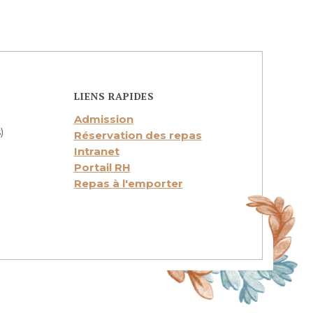
LIENS RAPIDES
Admission
)
Réservation des repas
Intranet
Portail RH
Repas à l'emporter