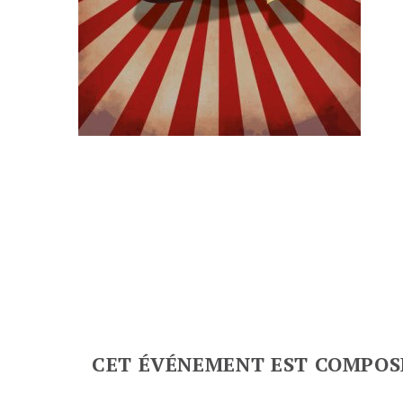
CET ÉVÉNEMENT EST COMPOS