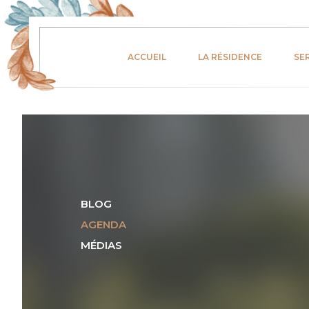
ACCUEIL
LA RÉSIDENCE
SE
BLOG
AGENDA
MÉDIAS