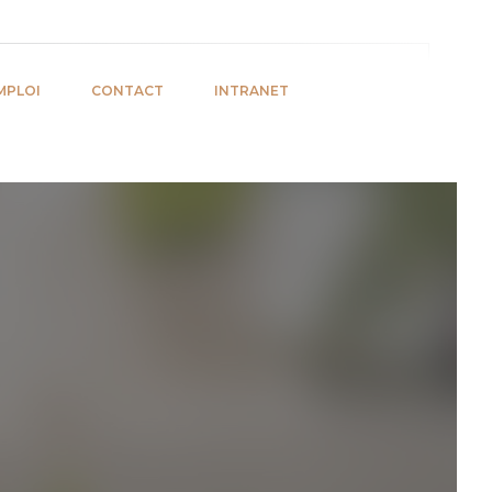
MPLOI
CONTACT
INTRANET