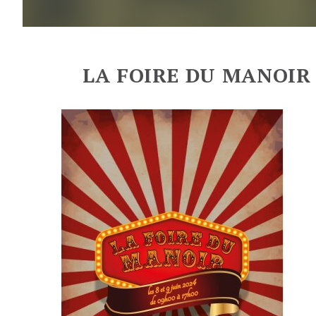
LA FOIRE DU MANOIR