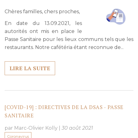
Chères familles, chers proches,
En date du 13.09.2021, les
autorités ont mis en place le
Passe Sanitaire pour les lieux communs tels que les
restaurants. Notre cafétéria étant reconnue de...
LIRE LA SUITE
[COVID-19] : DIRECTIVES DE LA DSAS - PASSE
SANITAIRE
par Marc-Olivier Kolly
|
30 août 2021
Coronavirus