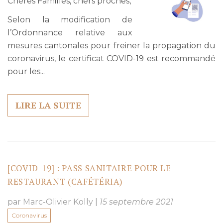
Chères Familles, chers proches,
Selon la modification de
l’Ordonnance relative aux
mesures cantonales pour freiner la propagation du
coronavirus, le certificat COVID-19 est recommandé
pour les...
LIRE LA SUITE
[COVID-19] : PASS SANITAIRE POUR LE
RESTAURANT (CAFÉTÉRIA)
par Marc-Olivier Kolly
|
15 septembre 2021
Coronavirus